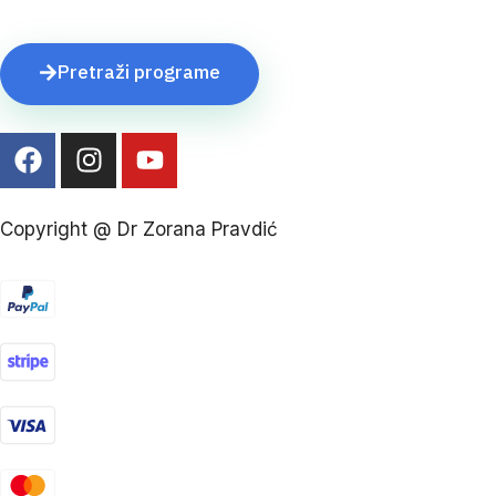
Pretraži programe
Copyright @ Dr Zorana Pravdić