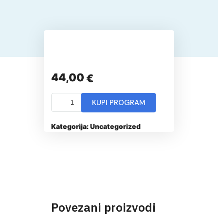
44,00
€
KUPI PROGRAM
Kategorija:
Uncategorized
Povezani proizvodi